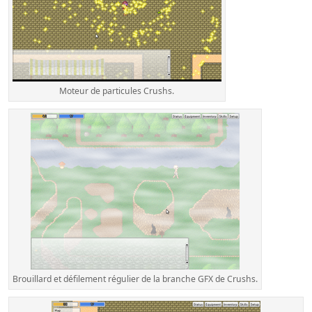
Moteur de particules Crushs.
Brouillard et défilement régulier de la branche GFX de Crushs.