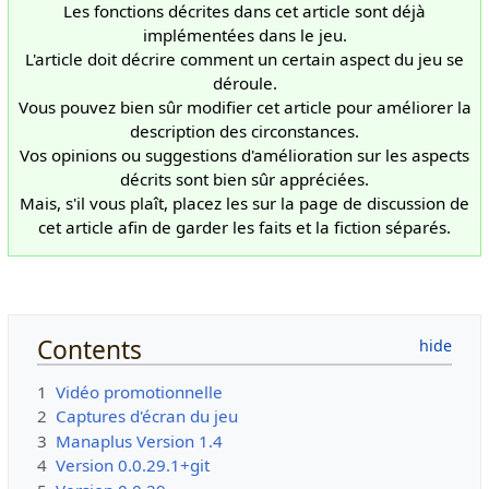
Les fonctions décrites dans cet article sont déjà
implémentées dans le jeu.
L'article doit décrire comment un certain aspect du jeu se
déroule.
Vous pouvez bien sûr modifier cet article pour améliorer la
description des circonstances.
Vos opinions ou suggestions d'amélioration sur les aspects
décrits sont bien sûr appréciées.
Mais, s'il vous plaît, placez les sur la page de discussion de
cet article afin de garder les faits et la fiction séparés.
Contents
1
Vidéo promotionnelle
2
Captures d'écran du jeu
3
Manaplus Version 1.4
4
Version 0.0.29.1+git