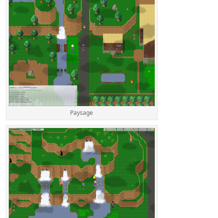
Paysage