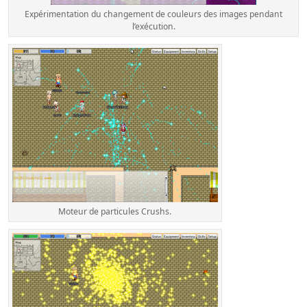
Expérimentation du changement de couleurs des images pendant
l’exécution.
Moteur de particules Crushs.