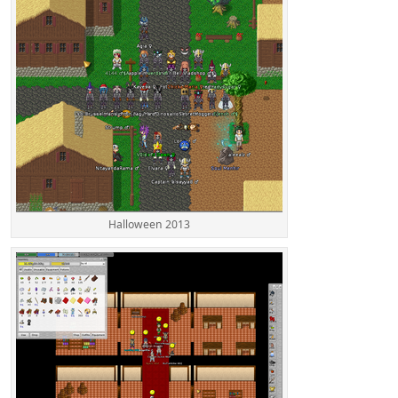
Halloween 2013