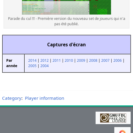
Parade du cul !!! - Première version du nouveau set de joueurs qui n'a
pas été publié.
Captures d'écran
2014
|
2012
|
2011
|
2010
|
2009
|
2008
|
2007
|
2006
|
Par
2005
|
2004
année
Category
:
Player information