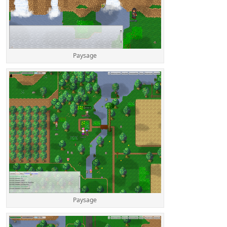
Paysage
Paysage