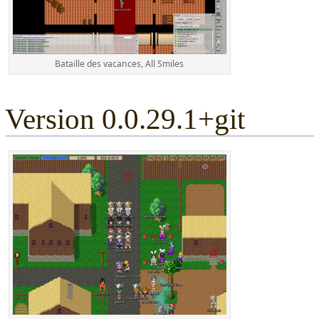
Bataille des vacances, All Smiles
Version 0.0.29.1+git