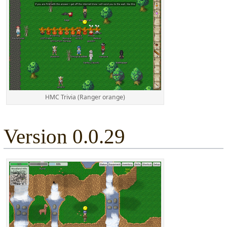
HMC Trivia (Ranger orange)
Version 0.0.29