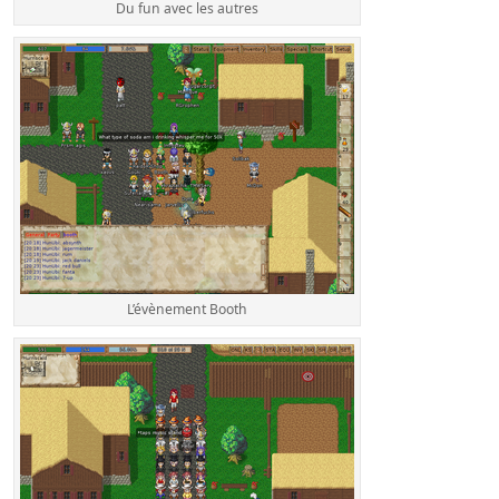
Du fun avec les autres
L’évènement Booth