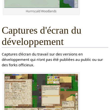
Hurnscald Woodlands
Captures d'écran du
développement
Captures d'écran du travail sur des versions en
développement qui n'ont pas été publiées au public ou sur
des forks officieux.