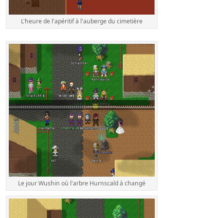
L'heure de l'apéritif à l'auberge du cimetière
Le jour Wushin où l'arbre Hurnscald à changé