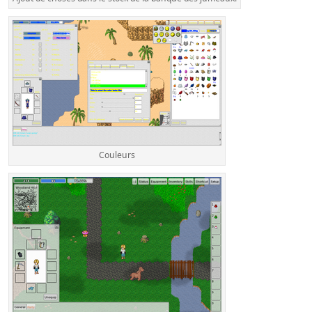
Couleurs