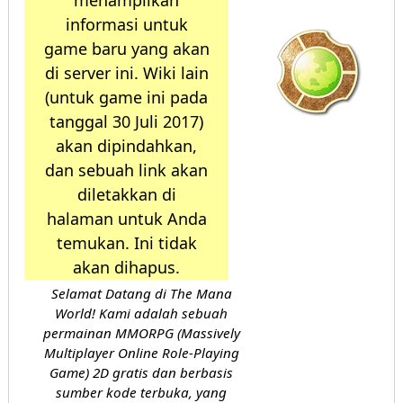
menampilkan
informasi untuk
game baru yang akan
di server ini. Wiki lain
(untuk game ini pada
tanggal 30 Juli 2017)
akan dipindahkan,
dan sebuah link akan
diletakkan di
halaman untuk Anda
temukan. Ini tidak
akan dihapus.
Selamat Datang di The Mana
World! Kami adalah sebuah
permainan MMORPG (Massively
Multiplayer Online Role-Playing
Game) 2D gratis dan berbasis
sumber kode terbuka, yang